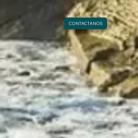
CONTACTANOS