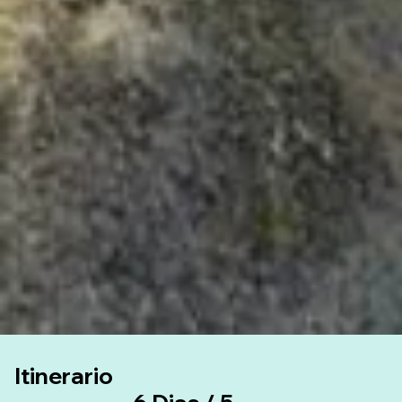
Itinerario