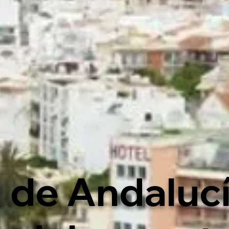
 de Andaluc