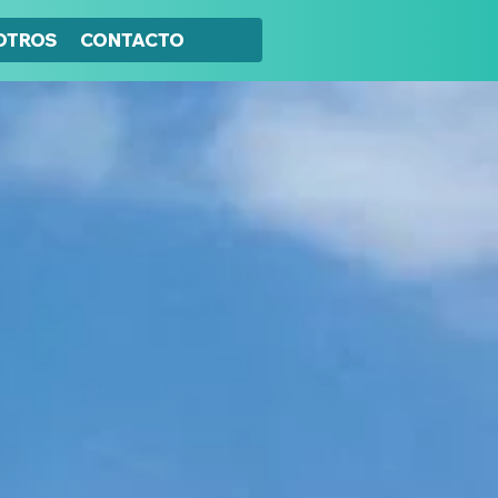
OTROS
CONTACTO