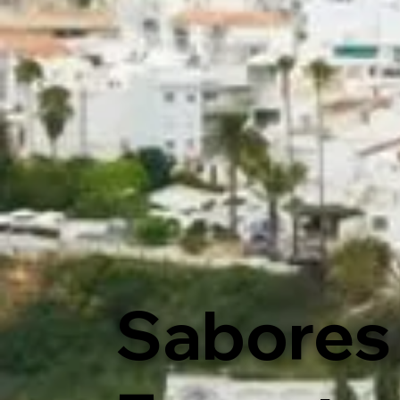
Sabores