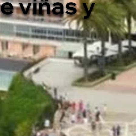
e viñas y