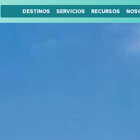
DESTINOS
SERVICIOS
RECURSOS
NOS